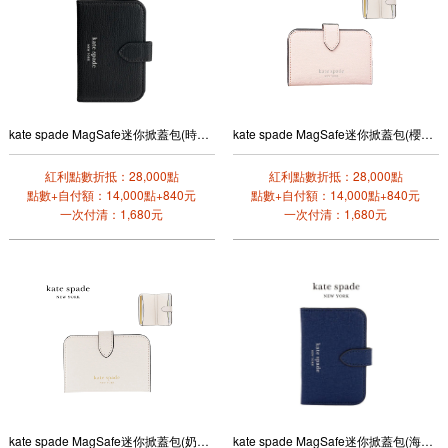
kate spade MagSafe迷你掀蓋包(時尚黑)
kate spade MagSafe迷你掀蓋包(櫻花粉)
紅利點數折抵：28,000點
紅利點數折抵：28,000點
點數+自付額：14,000點+840元
點數+自付額：14,000點+840元
一次付清：1,680元
一次付清：1,680元
kate spade MagSafe迷你掀蓋包(奶油白)
kate spade MagSafe迷你掀蓋包(海軍藍)