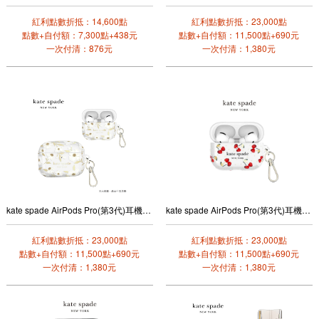
紅利點數折抵：14,600點
紅利點數折抵：23,000點
點數+自付額：7,300點+438元
點數+自付額：11,500點+690元
一次付清：876元
一次付清：1,380元
kate spade AirPods Pro(第3代)耳機保護殼套(茉莉芬芳)
kate spade AirPods Pro(第3代)耳機保護殼套(嬌豔櫻桃)
紅利點數折抵：23,000點
紅利點數折抵：23,000點
點數+自付額：11,500點+690元
點數+自付額：11,500點+690元
一次付清：1,380元
一次付清：1,380元