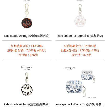
kate spade AirTag保護套(華麗玳瑁)
kate spade AirTag保護套(經典蜀葵)
紅利點數折抵：14,600點
紅利點數折抵：14,600點
點數+自付額：7,300點+438元
點數+自付額：7,300點+438元
一次付清：876元
一次付清：876元
kate spade AirTag保護套(性感豹紋)
kate spade AirPods Pro(第3代)耳機保護殼套(皇室藍)