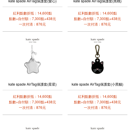
kate spade AirTag保護套(愛心)
kate spade AirTag保護套(黑桃)
紅利點數折抵：14,600點
紅利點數折抵：14,600點
點數+自付額：7,300點+438元
點數+自付額：7,300點+438元
一次付清：876元
一次付清：876元
kate spade AirTag保護套(星星)
kate spade AirTag保護套(小黑貓)
紅利點數折抵：14,600點
紅利點數折抵：14,600點
點數+自付額：7,300點+438元
點數+自付額：7,300點+438元
一次付清：876元
一次付清：876元