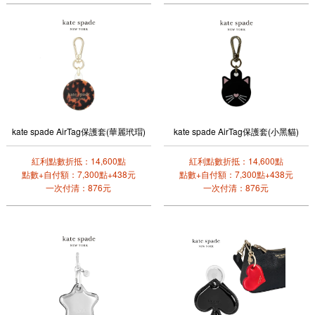
kate spade AirTag保護套(華麗玳瑁)
kate spade AirTag保護套(小黑貓)
紅利點數折抵：14,600點
紅利點數折抵：14,600點
點數+自付額：7,300點+438元
點數+自付額：7,300點+438元
一次付清：876元
一次付清：876元