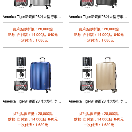
America Tiger新鏡面28吋大型行李箱(銀色)
America Tiger新鏡面28吋大型行李箱(黑色碳纖)
紅利點數折抵：28,000點
紅利點數折抵：28,000點
點數+自付額：14,000點+840元
點數+自付額：14,000點+840元
一次付清：1,680元
一次付清：1,680元
America Tiger新鏡面28吋大型行李箱(幻彩藍)
America Tiger新鏡面28吋大型行李箱(金色)
紅利點數折抵：28,000點
紅利點數折抵：28,000點
點數+自付額：14,000點+840元
點數+自付額：14,000點+840元
一次付清：1,680元
一次付清：1,680元