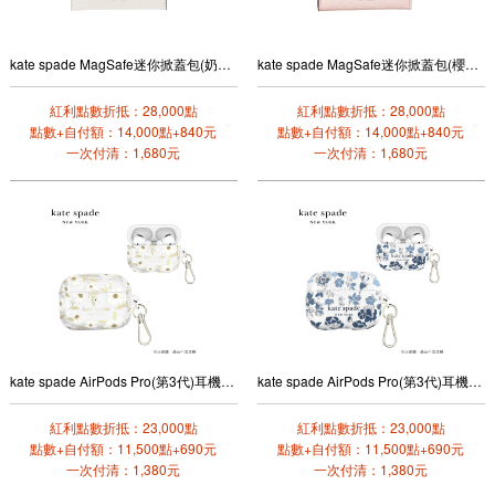
kate spade MagSafe迷你掀蓋包(奶油白)
kate spade MagSafe迷你掀蓋包(櫻花粉)
紅利點數折抵：28,000點
紅利點數折抵：28,000點
點數+自付額：14,000點+840元
點數+自付額：14,000點+840元
一次付清：1,680元
一次付清：1,680元
kate spade AirPods Pro(第3代)耳機保護殼套(茉莉芬芳)
kate spade AirPods Pro(第3代)耳機保護殼套(皇室藍)
紅利點數折抵：23,000點
紅利點數折抵：23,000點
點數+自付額：11,500點+690元
點數+自付額：11,500點+690元
一次付清：1,380元
一次付清：1,380元