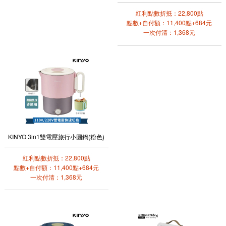
紅利點數折抵：22,800點
點數+自付額：11,400點+684元
一次付清：1,368元
KINYO 3in1雙電壓旅行小圓鍋(粉色)
紅利點數折抵：22,800點
點數+自付額：11,400點+684元
一次付清：1,368元